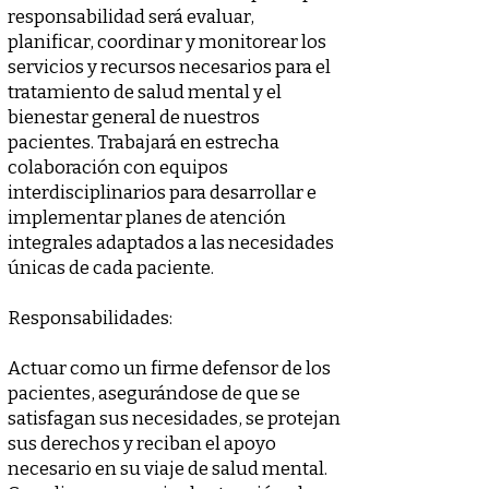
responsabilidad será evaluar,
planificar, coordinar y monitorear los
servicios y recursos necesarios para el
tratamiento de salud mental y el
bienestar general de nuestros
pacientes. Trabajará en estrecha
colaboración con equipos
interdisciplinarios para desarrollar e
implementar planes de atención
integrales adaptados a las necesidades
únicas de cada paciente.
Responsabilidades:
Actuar como un firme defensor de los
pacientes, asegurándose de que se
satisfagan sus necesidades, se protejan
sus derechos y reciban el apoyo
necesario en su viaje de salud mental.