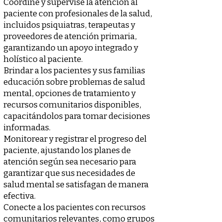
Coordine y supervise la atención al
paciente con profesionales de la salud,
incluidos psiquiatras, terapeutas y
proveedores de atención primaria,
garantizando un apoyo integrado y
holístico al paciente.
Brindar a los pacientes y sus familias
educación sobre problemas de salud
mental, opciones de tratamiento y
recursos comunitarios disponibles,
capacitándolos para tomar decisiones
informadas.
Monitorear y registrar el progreso del
paciente, ajustando los planes de
atención según sea necesario para
garantizar que sus necesidades de
salud mental se satisfagan de manera
efectiva.
Conecte a los pacientes con recursos
comunitarios relevantes, como grupos