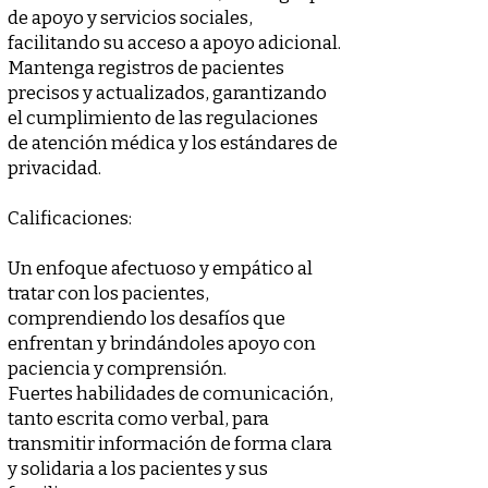
de apoyo y servicios sociales,
facilitando su acceso a apoyo adicional.
Mantenga registros de pacientes
precisos y actualizados, garantizando
el cumplimiento de las regulaciones
de atención médica y los estándares de
privacidad.
Calificaciones:
Un enfoque afectuoso y empático al
tratar con los pacientes,
comprendiendo los desafíos que
enfrentan y brindándoles apoyo con
paciencia y comprensión.
Fuertes habilidades de comunicación,
tanto escrita como verbal, para
transmitir información de forma clara
y solidaria a los pacientes y sus