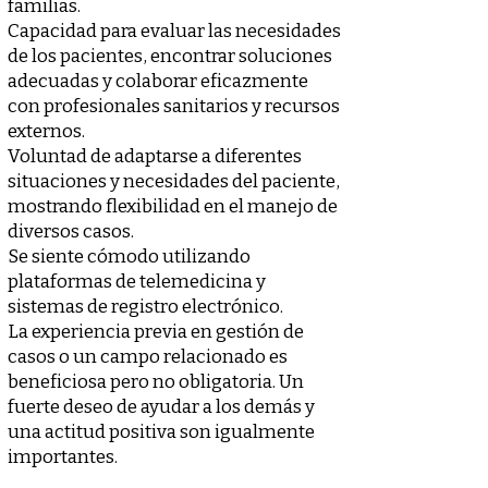
familias.
Capacidad para evaluar las necesidades
de los pacientes, encontrar soluciones
adecuadas y colaborar eficazmente
con profesionales sanitarios y recursos
externos.
Voluntad de adaptarse a diferentes
situaciones y necesidades del paciente,
mostrando flexibilidad en el manejo de
diversos casos.
Se siente cómodo utilizando
plataformas de telemedicina y
sistemas de registro electrónico.
La experiencia previa en gestión de
casos o un campo relacionado es
beneficiosa pero no obligatoria. Un
fuerte deseo de ayudar a los demás y
una actitud positiva son igualmente
importantes.