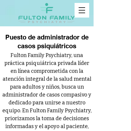
Puesto de administrador de
casos psiquiátricos
Fulton Family Psychiatry, una
práctica psiquiátrica privada líder
en línea comprometida con la
atención integral de la salud mental
para adultos y niños, busca un
administrador de casos compasivo y
dedicado para unirse a nuestro
equipo. En Fulton Family Psychiatry,
priorizamos la toma de decisiones
informadas y el apoyo al paciente,