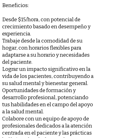
Beneficios:
Desde $15/hora, con potencial de
crecimiento basado en desempeño y
experiencia.
Trabaje desde la comodidad de su
hogar, con horarios flexibles para
adaptarse a su horario y necesidades
del paciente.
Lograr un impacto significativo en la
vida de los pacientes, contribuyendo a
su salud mental y bienestar general.
Oportunidades de formación y
desarrollo profesional, potenciando
tus habilidades en el campo del apoyo
a la salud mental.
Colabore con un equipo de apoyo de
profesionales dedicados a la atención
centrada en el paciente y las prácticas