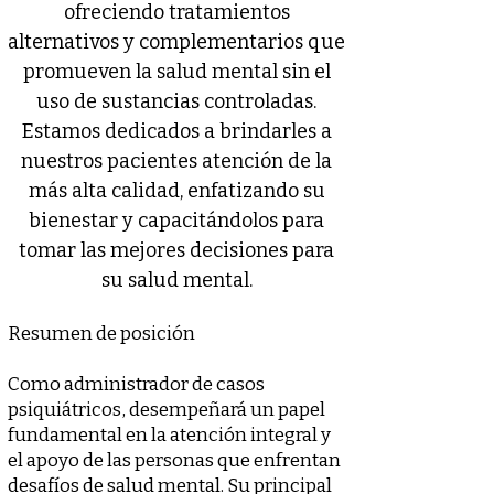
ofreciendo tratamientos
alternativos y complementarios que
promueven la salud mental sin el
uso de sustancias controladas.
Estamos dedicados a brindarles a
nuestros pacientes atención de la
más alta calidad, enfatizando su
bienestar y capacitándolos para
tomar las mejores decisiones para
su salud mental.
Resumen de posición
Como administrador de casos
psiquiátricos, desempeñará un papel
fundamental en la atención integral y
el apoyo de las personas que enfrentan
desafíos de salud mental. Su principal