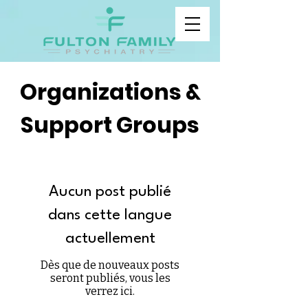
Organizations &
Support Groups
Aucun post publié
dans cette langue
actuellement
Dès que de nouveaux posts
seront publiés, vous les
verrez ici.